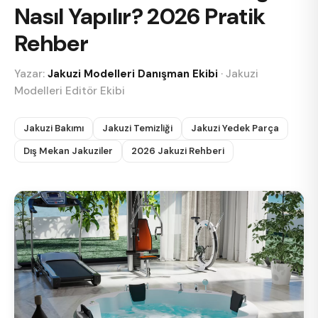
Nasıl Yapılır? 2026 Pratik
Rehber
Yazar:
Jakuzi Modelleri Danışman Ekibi
·
Jakuzi
Modelleri Editör Ekibi
Jakuzi Bakımı
Jakuzi Temizliği
Jakuzi Yedek Parça
Dış Mekan Jakuziler
2026 Jakuzi Rehberi