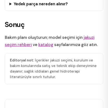
Yedek parça nereden alınır?
Sonuç
Bakım planı oluşturun; model seçimi için
jakuzi
seçim rehberi
ve
katalog
sayfalarımıza göz atın.
Editoryal not:
İçerikler jakuzi seçimi, kurulum ve
bakım konularında satış ve teknik ekip deneyimine
dayanır; sağlık iddiaları genel hidroterapi
literatürüyle sınırlı tutulur.