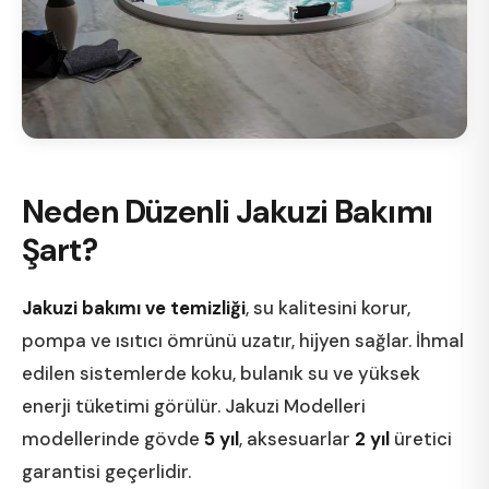
Neden Düzenli Jakuzi Bakımı
Şart?
Jakuzi bakımı ve temizliği
, su kalitesini korur,
pompa ve ısıtıcı ömrünü uzatır, hijyen sağlar. İhmal
edilen sistemlerde koku, bulanık su ve yüksek
enerji tüketimi görülür. Jakuzi Modelleri
modellerinde gövde
5 yıl
, aksesuarlar
2 yıl
üretici
garantisi geçerlidir.