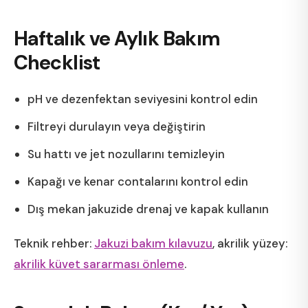
Haftalık ve Aylık Bakım
Checklist
pH ve dezenfektan seviyesini kontrol edin
Filtreyi durulayın veya değiştirin
Su hattı ve jet nozullarını temizleyin
Kapağı ve kenar contalarını kontrol edin
Dış mekan jakuzide drenaj ve kapak kullanın
Teknik rehber:
Jakuzi bakım kılavuzu
, akrilik yüzey:
akrilik küvet sararması önleme
.