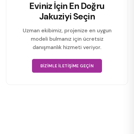
Eviniz İçin En Doğru
Jakuziyi Seçin
Uzman ekibimiz, projenize en uygun
modeli bulmanız için ücretsiz
danışmanlık hizmeti veriyor.
BIZIMLE İLETIŞIME GEÇIN