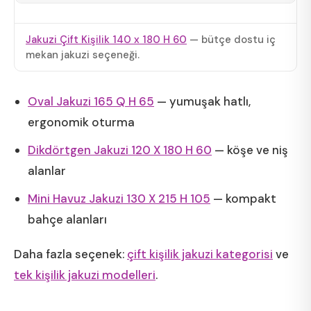
Jakuzi Çift Kişilik 140 x 180 H 60
— bütçe dostu iç
mekan jakuzi seçeneği.
Oval Jakuzi 165 Q H 65
— yumuşak hatlı,
ergonomik oturma
Dikdörtgen Jakuzi 120 X 180 H 60
— köşe ve niş
alanlar
Mini Havuz Jakuzi 130 X 215 H 105
— kompakt
bahçe alanları
Daha fazla seçenek:
çift kişilik jakuzi kategorisi
ve
tek kişilik jakuzi modelleri
.