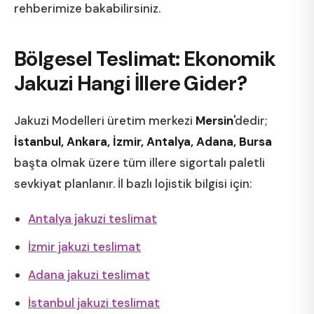
rehberimize bakabilirsiniz.
Bölgesel Teslimat: Ekonomik
Jakuzi Hangi İllere Gider?
Jakuzi Modelleri üretim merkezi
Mersin
'dedir;
İstanbul, Ankara, İzmir, Antalya, Adana, Bursa
başta olmak üzere tüm illere sigortalı paletli
sevkiyat planlanır. İl bazlı lojistik bilgisi için:
Antalya jakuzi teslimat
İzmir jakuzi teslimat
Adana jakuzi teslimat
İstanbul jakuzi teslimat