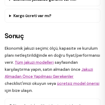
Kargo ücreti var mı?
Sonuç
Ekonomik jakuzi seçimi; ölçü, kapasite ve kurulum
planı netleştirildiğinde en doğru fiyat/performansı
verir.
Tüm jakuzi modelleri
sayfasından
karşılaştırma yapın, satın almadan önce
Jakuzi
Almadan Önce Yapılması Gerekenler
checklist'imizi okuyun veya
ücretsiz model önerisi
için bize ulaşın.