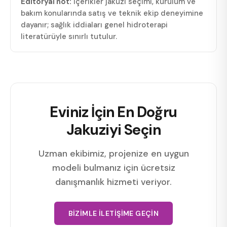
Editoryal not:
İçerikler jakuzi seçimi, kurulum ve
bakım konularında satış ve teknik ekip deneyimine
dayanır; sağlık iddiaları genel hidroterapi
literatürüyle sınırlı tutulur.
Eviniz İçin En Doğru
Jakuziyi Seçin
Uzman ekibimiz, projenize en uygun
modeli bulmanız için ücretsiz
danışmanlık hizmeti veriyor.
BIZIMLE İLETIŞIME GEÇIN