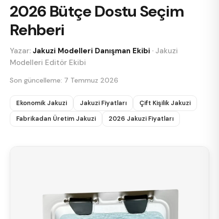
2026 Bütçe Dostu Seçim
Rehberi
Yazar:
Jakuzi Modelleri Danışman Ekibi
·
Jakuzi
Modelleri Editör Ekibi
Son güncelleme:
7 Temmuz 2026
Ekonomik Jakuzi
Jakuzi Fiyatları
Çift Kişilik Jakuzi
Fabrikadan Üretim Jakuzi
2026 Jakuzi Fiyatları