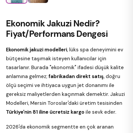
Ekonomik Jakuzi Nedir?
Fiyat/Performans Dengesi
Ekonomik jakuzi modelleri
, lüks spa deneyimini ev
bütçesine taşımak isteyen kullanıcılar için
tasarlanır. Burada "ekonomik" ifadesi düşük kalite
anlamına gelmez;
fabrikadan direkt satış
, doğru
ölçü seçimi ve ihtiyaca uygun jet donanımı ile
gereksiz maliyetlerden kaçınmak demektir. Jakuzi
Modelleri, Mersin Toroslar'daki üretim tesisinden
Türkiye'nin 81 iline ücretsiz kargo
ile sevk eder.
2026'da ekonomik segmentte en çok aranan