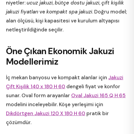
niyetler:
ucuz jakuzi
,
bütçe dostu jakuzi
,
çift kişilik
jakuzi fiyatları
ve
kompakt spa jakuzi
. Doğru model;
alan ölçüsü, kişi kapasitesi ve kurulum altyapısı
netleştirildiğinde seçilir.
Öne Çıkan Ekonomik Jakuzi
Modellerimiz
İç mekan banyosu ve kompakt alanlar için
Jakuzi
Çift Kişilik 140 x 180 H 60
dengeli fiyat ve konfor
sunar. Oval form arayanlar
Oval Jakuzi 165 Q H 65
modelini inceleyebilir. Köşe yerleşimi için
Dikdörtgen Jakuzi 120 X 180 H 60
pratik bir
çözümdür.